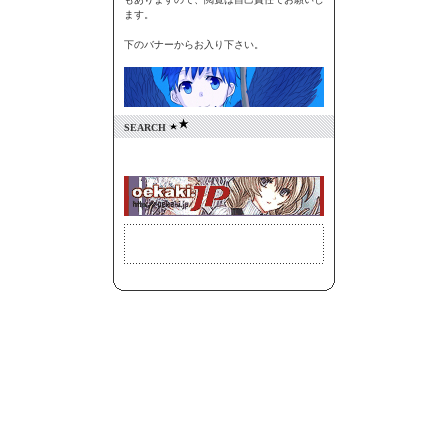
ます。
下のバナーからお入り下さい。
SEARCH