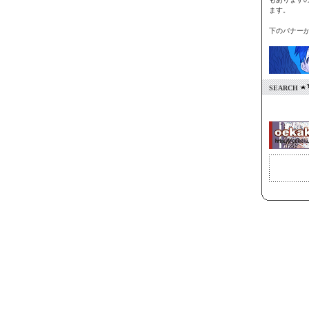
ます。
下のバナー
SEARCH